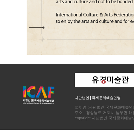
사단법인 | 국제문화예술연맹
업체명 :사단법인 국제문화예술연맹 회장
주소 : 경상남도 거제시 남부면 
copyright 사단법인 국제문화예술연맹. a