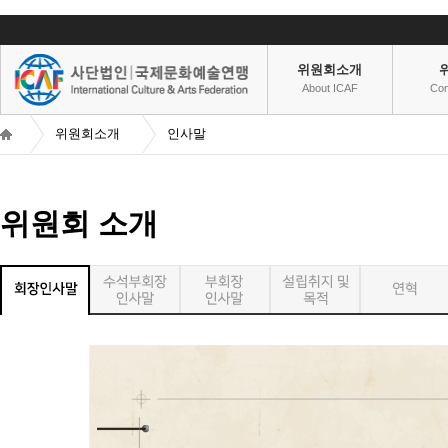
위원회소개
About ICAF
Co
위원회소개
인사말
위원회 소개