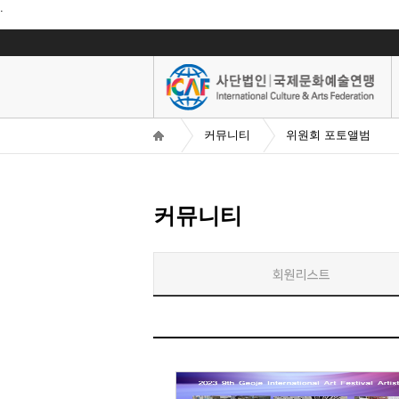
.
커뮤니티
위원회 포토앨범
커뮤니티