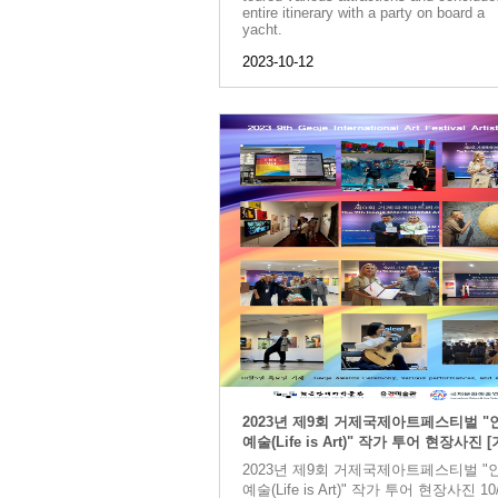
entire itinerary with a party on board a
yacht.
2023-10-12
2023년 제9회 거제국제아트페스티벌 "
예술(Life is Art)" 작가 투어 현장사진 
2023년 제9회 거제국제아트페스티벌 "
예술(Life is Art)" 작가 투어 현장사진 10