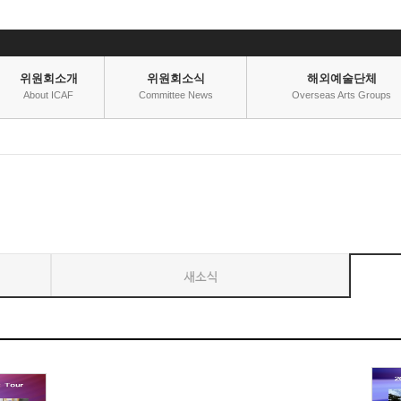
위원회소개
위원회소식
해외예술단체
About ICAF
Committee News
Overseas Arts Groups