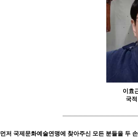
이효근 
국적 
-------------------------------------------------------------
먼저 국제문화예술연맹에 찾아주신 모든 분들을 두 손