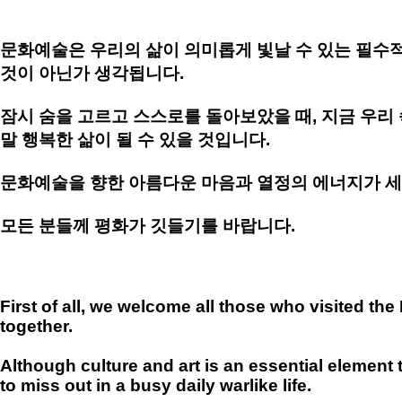
문화예술은 우리의 삶이 의미롭게 빛날 수 있는 필수
것이 아닌가 생각됩니다
.
잠시 숨을 고르고 스스로를 돌아보았을 때
,
지금 우리
말 행복한 삶이 될 수 있을 것입니다
.
문화예술을 향한 아름다운 마음과 열정의 에너지가 세
모든 분들께 평화가 깃들기를 바랍니다
.
First of all, we welcome all those who visited the
together.
Although culture and art is an essential element t
to miss out in a busy daily warlike life.