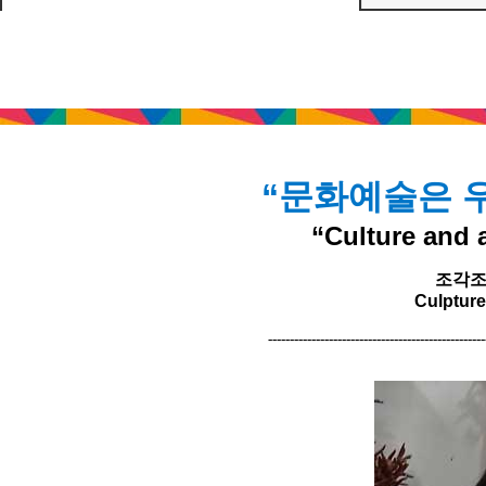
“문화예술은 우
“Culture and a
조각조
Culptur
--------------------------------------------------