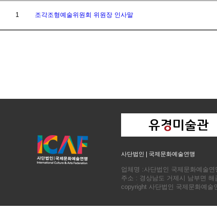
1
조각조형예술위원회 위원장 인사말
사단법인 | 국제문화예술연맹
업체명 :사단법인 국제문화예술연맹 회장
주소 : 경상남도 거제시 남부면 
copyright 사단법인 국제문화예술연맹. a